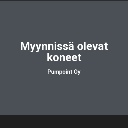
Myynnissä olevat
koneet
Pumpoint Oy