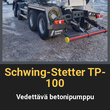
Schwing-Stetter TP-
100
Vedettävä betonipumppu