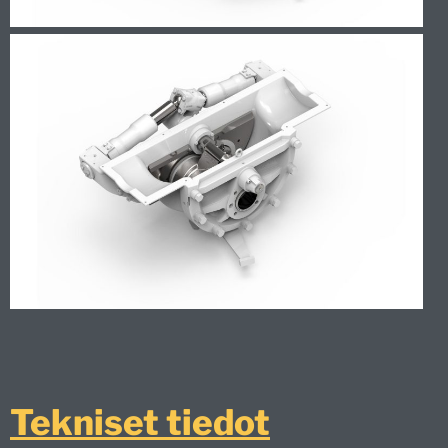
Tekniset tiedot